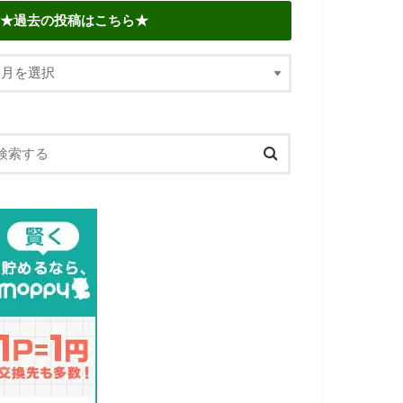
★過去の投稿はこちら★