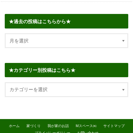
★過去の投稿はこちらから★
★カテゴリー別投稿はこちら★
ホーム
家づくり
我が家のお話
Mスペース㈱
サイトマップ
プライバシーポリシー
お問い合わせ