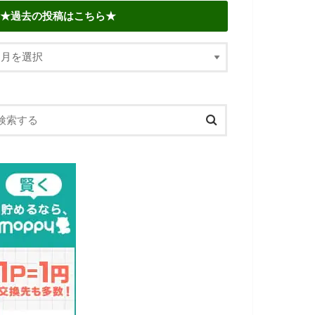
★過去の投稿はこちら★